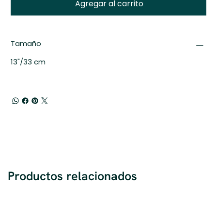
Agregar al carrito
Tamaño
13"/33 cm
Productos relacionados