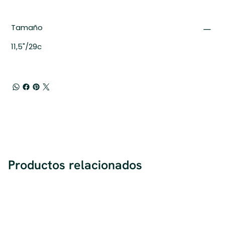
Tamaño
11,5"/29c
Productos relacionados