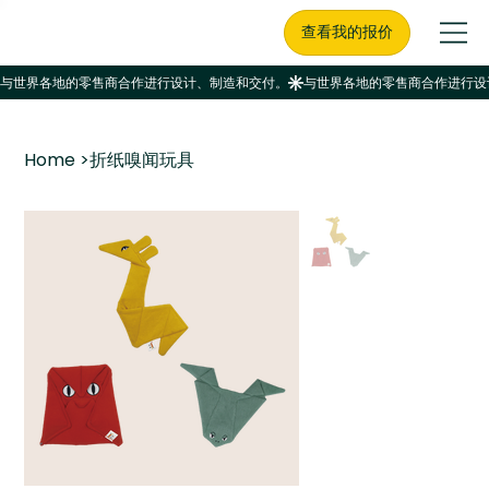
查看我的报价
Home
>
折纸嗅闻玩具